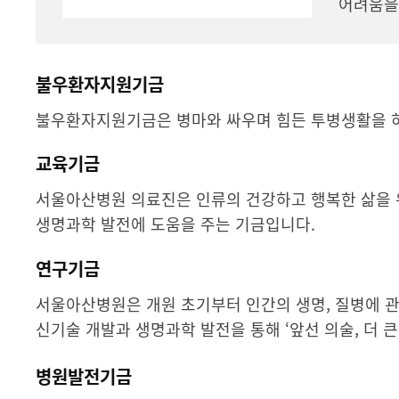
어려움을
불우환자지원기금
불우환자지원기금은 병마와 싸우며 힘든 투병생활을 하
교육기금
서울아산병원 의료진은 인류의 건강하고 행복한 삶을 
생명과학 발전에 도움을 주는 기금입니다.
연구기금
서울아산병원은 개원 초기부터 인간의 생명, 질병에 
신기술 개발과 생명과학 발전을 통해 ‘앞선 의술, 더 
병원발전기금