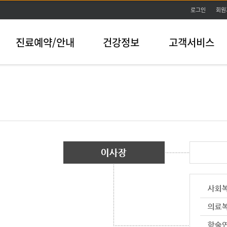
본문바로가기
로그인
회원
진료예약/안내
건강정보
고객서비스