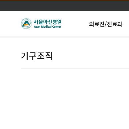
의료진/진료과
기구조직