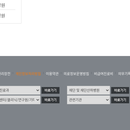
권리장전
개인정보처리방침
이용약관
의료정보운영방침
비급여진료비
의무기