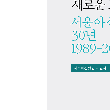
서울아산병원 30년사 