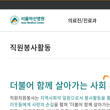
본문바로가기
의료진/진료과
직원봉사활동
더불어 함께 살아가는 사회
직원자원봉사는
지역사회의 일원으로서 봉사활동을 
이웃들에게 사랑의 손길
을 펼쳐 '더불어 함께 살아가는