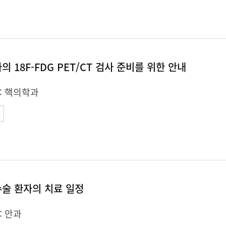
의 18F-FDG PET/CT 검사 준비를 위한 안내
:
핵의학과
수술 환자의 치료 일정
:
안과